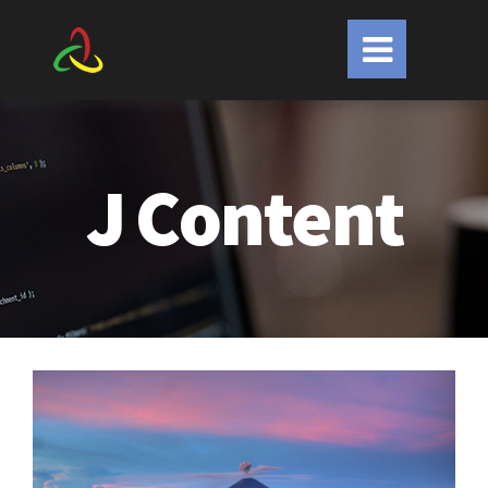
J
Content