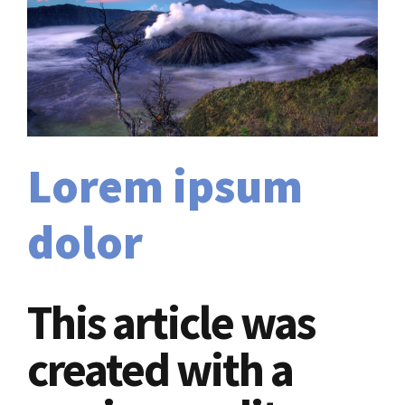
Lorem ipsum
dolor
This article was
created with a