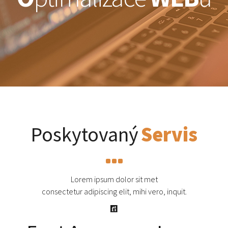
Poskytovaný
Servis
Lorem ipsum dolor sit met
consectetur adipiscing elit, mihi vero, inquit.