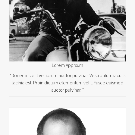
Lorem Apprsum
"Donec in velit vel ipsum auctor pulvinar. Vesti bulum iaculis
lacinia est. Proin dictum elementum velit. Fusce euismod
auctor pulvinar. "