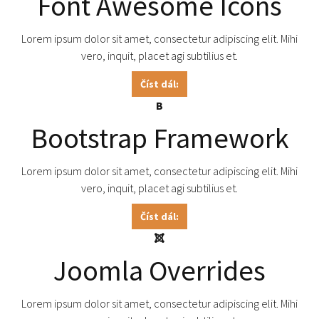
Font Awesome Icons
Lorem ipsum dolor sit amet, consectetur adipiscing elit. Mihi
vero, inquit, placet agi subtilius et.
Číst dál:
B
Bootstrap Framework
Lorem ipsum dolor sit amet, consectetur adipiscing elit. Mihi
vero, inquit, placet agi subtilius et.
Číst dál:
Joomla Overrides
Lorem ipsum dolor sit amet, consectetur adipiscing elit. Mihi