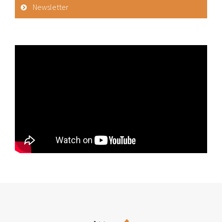
Newsletter