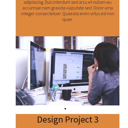
adipisicing. Duis interdum sed arcu et nullam eu
accumsan nam gravida vulputate sed. Dolor urna
integer consectetuer. Quaesita enim virtus est non
quae.
Číst dál:
Design Project 3