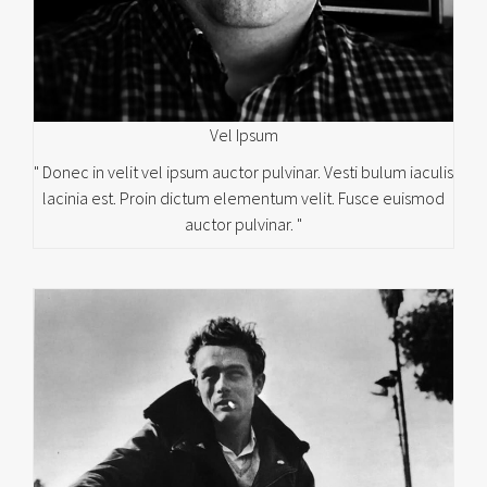
Vel Ipsum
" Donec in velit vel ipsum auctor pulvinar. Vesti bulum iaculis
lacinia est. Proin dictum elementum velit. Fusce euismod
auctor pulvinar. "