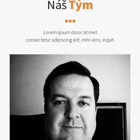
Náš
Tým
Lorem ipsum dolor sit met
consectetur adipiscing elit, mihi vero, inquit.