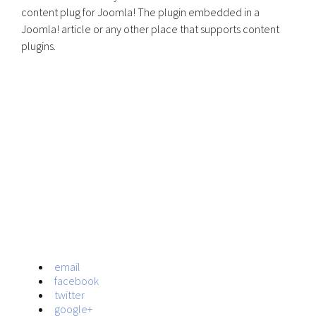
content plug for Joomla! The plugin embedded in a
Joomla! article or any other place that supports content
plugins.
email
facebook
twitter
google+