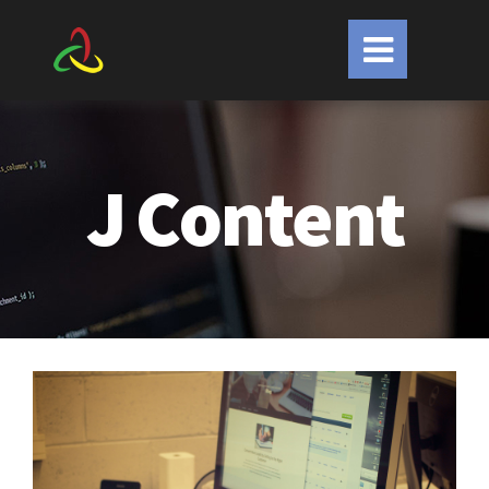
J
Content