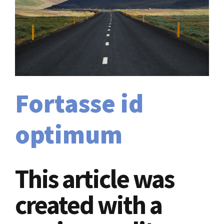
Fortasse id
optimum
This article was
created with a