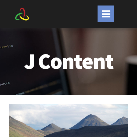
J
Content